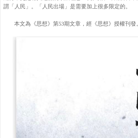
謂「人民」。「人民出場」
是需要加上很多限定的。
本文為《思想》第53期文章，經《思想》授權刊發