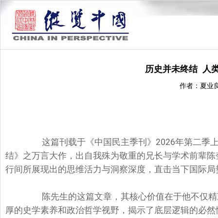
历史并未终结 人
作者：夏业
这篇刊载于《中国民主季刊》2026年第二季上
结》之万言大作，出自我殊为敬重的兄长与学术前辈陈
行间所展现出的思维活力与洞察深度，直击当下国际局
陈先生的这篇文章，其核心价值在于他不仅精准
厚的史学素养和政治哲学视野，揭示了底层逻辑的必然