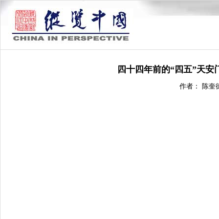
四十四年前的“四五”天安
作者： 陈奎