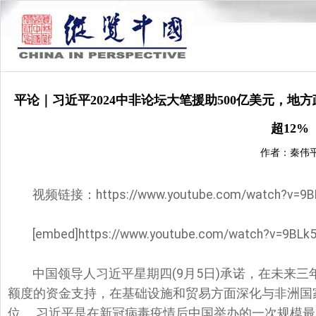
平论｜习近平2024中非论坛大笔援助500亿美元，
超12%
作者：秦伟
视频链接：https://www.youtube.com/watch?v=9BL
[embed]https://www.youtube.com/watch?v=9BLk5
中国领导人习近平星期四(9月5日)承诺，在未来三年
额度的资金支持，在基础设施和贸易方面深化与非洲国家
位。 习近平是在新冠病毒疫情后中国举办的一次规模最