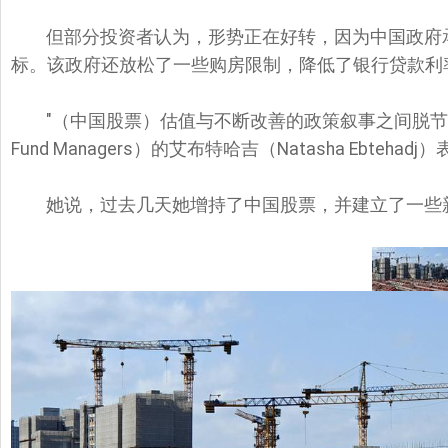
但部分投资者认为，形势正在好转，因为中国政府承
标。该政府还放松了一些购房限制，降低了银行贷款利
"（中国股票）估值与不断改善的政策叙事之间脱节太
Fund Managers）的艾布特哈吉（Natasha Ebtehadj
她说，过去几天她增持了中国股票，并建立了一些