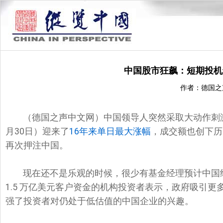
中国股市狂飙：短期投机
作者：德国之
（德国之声中文网）中国领导人突然采取大动作刺
月30日）迎来了
16年来单日最大涨幅
，成交额也创下历
再次押注中国。
现在还不是乐观的时候，很少有基金经理预计中国
1.5 万亿美元客户资金的机构投资者表示，政府吸引
强了投资者对仍处于低估值的中国企业的兴趣。