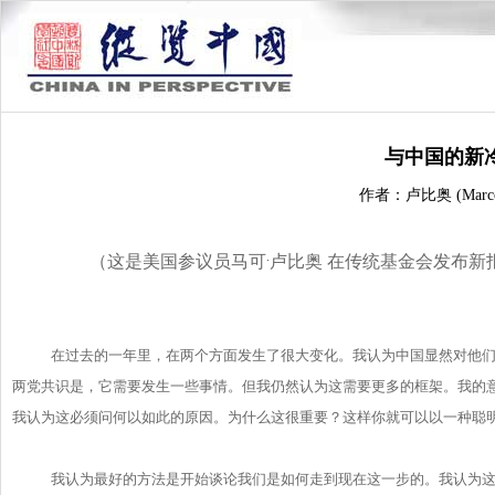
与中国的新
作者：卢比奥 (Marco 
（这是美国参议员马可·卢比奥 在传统基金会发布
在过去的一年里，在两个方面发生了很大变化。
我认为中国显然对他
两党共识是，它需要发生一些事情。
但我仍然认为这需要更多的框架。我的
我认为这必须问何以如此的原因。
为什么这很重要？这样你就可以以一种聪
我认为最好的方法是开始谈论我们是如何走到现在这一步的。
我认为这