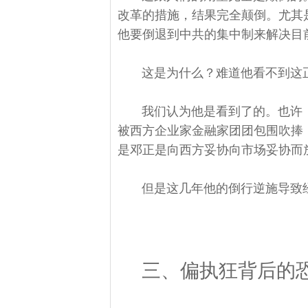
改革的措施，结果完全颠倒。尤其
他要倒退到中共的集中制来解决目
这是为什么？难道他看不到这
我们认为他是看到了的。也许
被西方企业家金融家团团包围吹捧
是邓正是向西方妥协向市场妥协而
但是这几年他的倒行逆施导致
三、偏执狂背后的