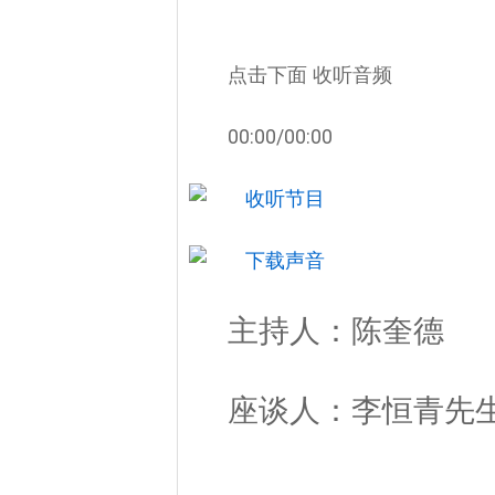
点击下面 收听音频
00:00
/
00:00
主持人：
陈奎德
座谈人：李恒青先