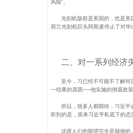
风险”。
光刻机版权是美国的，也是美
荷兰光刻机巨头阿斯麦停止了对华
二、对一系列经济
至今，习已经不可能不了解何
一结果的原因——他实施的倒退政策
所以，很多人都期待，习近平
听到的是，原来习近平私底下的态
这跟人们的期望完全是颠倒的