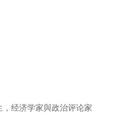
生，经济学家與政治评论家