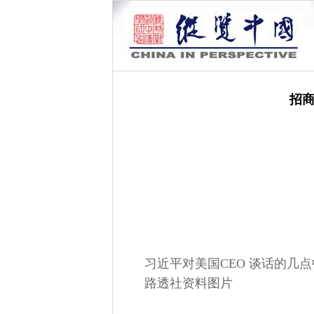
招商
习近平对美国CEO 谈话的几
路透社资料图片