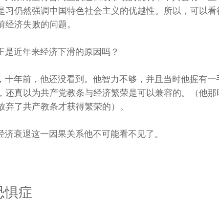
是习仍然强调中国特色社会主义的优越性。所以，可以看
前经济失败的问题。
正是近年来经济下滑的原因吗？
，十年前，他还没看到。他智力不够，并且当时他握有一
，还真以为共产党教条与经济繁荣是可以兼容的。（他那
放弃了共产教条才获得繁荣的）。
经济衰退这一因果关系他不可能看不见了。
恐惧症