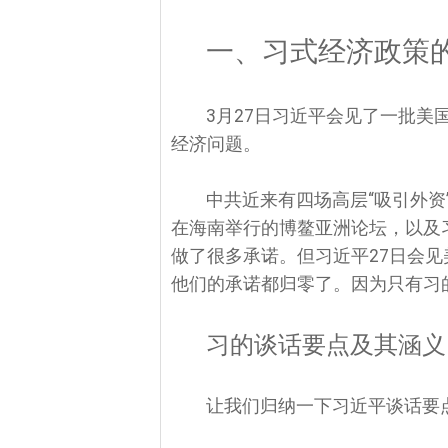
一、习式经济政策
3月27日习近平会见了一批美
经济问题。
中共近来有四场高层“吸引外资
在海南举行的博鳌亚洲论坛，以及
做了很多承诺。但习近平27日会见
他们的承诺都归零了。因为只有习
习的谈话要点及其涵义
让我们归纳一下习近平谈话要