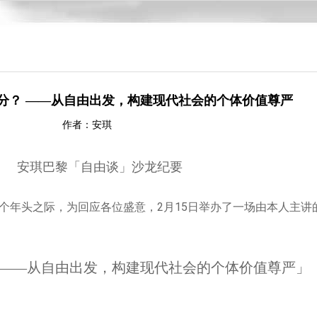
分？ ――从自由出发，构建现代社会的个体价值尊严
作者：安琪
安琪巴黎「自由谈」沙龙纪要
个年头之际，为回应各位盛意，2
月15
日举办了一场由本人主讲
――从自由出发，构建现代社会的个体价值尊严」