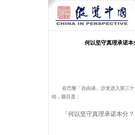
何以坚守真理承诺本
在巴黎「自由谈」沙龙进入第三十
动，题目是：
「何以坚守真理承诺本分？