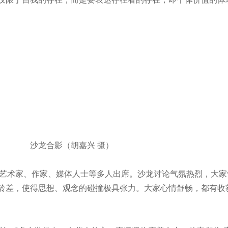
沙龙合影（胡嘉兴 摄）
艺术家、作家、媒体人士等多人出席。沙龙讨论气氛热烈，大家
龄差，使得思想、观念的碰撞极具张力。大家心情舒畅，都有收