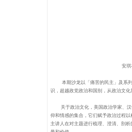
安琪
本期沙龙以「痛苦的民主」及系
识，超越政党政治和国别，从政治文化
关于政治文化，美国政治学家、汉学家白
仰和情感的集合，它们赋予政治过程以
主讲人在对主题进行梳理、澄清、剖析
量和价值。