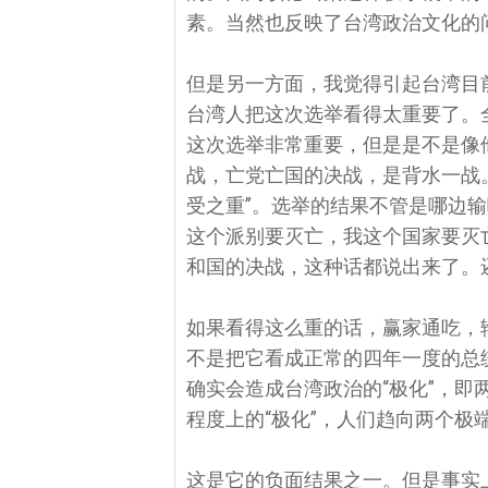
素。当然也反映了台湾政治文化的
但是另一方面，我觉得引起台湾目
台湾人把这次选举看得太重要了。
这次选举非常重要，但是是不是像
战，亡党亡国的决战，是背水一战
受之重”。选举的结果不管是哪边
这个派别要灭亡，我这个国家要灭
和国的决战，这种话都说出来了。
如果看得这么重的话，赢家通吃，
不是把它看成正常的四年一度的总
确实会造成台湾政治的“极化”，
程度上的“极化”，人们趋向两个极
这是它的负面结果之一。但是事实