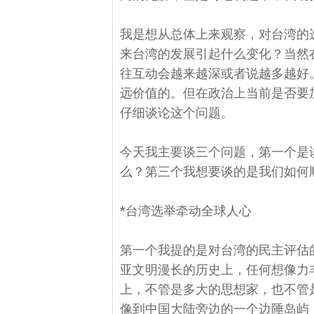
我是想从总体上来观察，对台湾的
来台湾的发展引起什么变化？当然
往互动会越来越深或者说越多越好
远价值的。但在政治上当前是否要
仔细谈论这个问题。
今天我主要谈三个问题，第一个是
么？第三个我想要谈的是我们如何
*台湾选举牵动全球人心
第一个我提的是对台湾的民主评估
亚文明漫长的历史上，任何想像力
上，不管是多大的思想家，也不管
像到中国大陆旁边的一个边陲岛屿