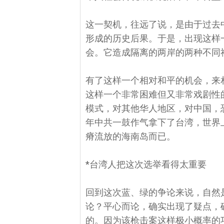
这一契机，往远了说，是由于过去
形成的历史后果。于是，出现这样
会。它造成隔离的两岸的两种不同
有了这样一个相对和平的机会，来
这样一个非常困难但又非常戏剧性
模式，对其他华人地区，对中国，恐
年中共一鼓作气拿下了台湾，世界
瘠流放的海南岛而已。
*台湾人把这次选举看得太重要
回到这次蓝、绿的争论来说，自然
论？平心而论，确实出现了疑点，
的。因为该枪击案这样极小概率的