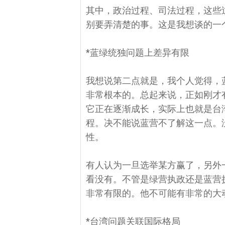
其中，政治过程、司法过程，这些
别要弄清楚的事。这是我想谈的一
*蓝绿统独问题上差异有限
我想说第二点就是，我个人觉得，
非常根本的。总起来说，正如刚才
它正在逐渐成长，实际上也就是台
程。决不能说蓝营不了解这一点。
性。
有人认为一旦选举某方赢了，另外
看没有。不管是绿营执政还是蓝营
非常有限的。他不可能有非常的大
*台湾问题关联国际格局