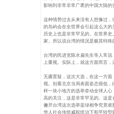
影响到非常非常广袤的中国大陆的
这种情势过去从来没有人想像过，
的岛屿会在全世界会引起这么大的
历史上也是非常罕见的。在世界史
家。所以说台湾的情况是极其特殊
台湾的民进党陈水扁先生等人常说
上重视。实际上，就这方面而言，
无庸置疑，这次大选，在这一方面
视。别看北京当局表面姿态很低，
样一块小地方的选举牵动全球人心
高的关注，这是非常罕见的。这是
撇开台湾这次选举蓝绿相争究竟谁
华人社会传统威权统治下和平转型