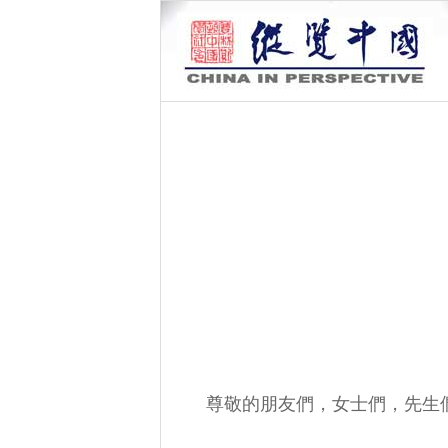
尊敬的朋友們，女士們，先生