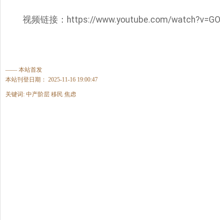
视频链接：https://www.youtube.com/watch?v
—— 本站首发
本站刊登日期： 2025-11-16 19:00:47
关键词: 中产阶层 移民 焦虑