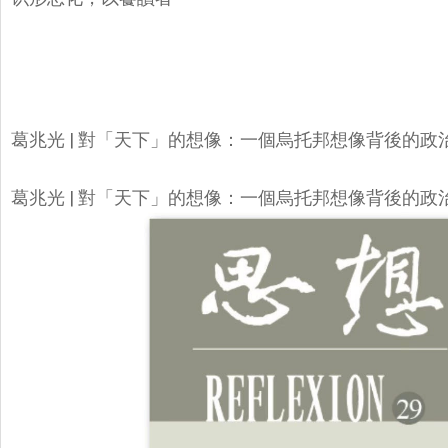
葛兆光 | 對「天下」的想像：一個烏托邦想像背後的
葛兆光 | 對「天下」的想像：一個烏托邦想像背後的