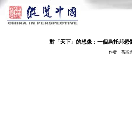
對「天下」的想像：一個烏托邦想
作者：葛兆