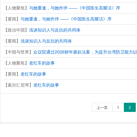
【人物聚焦】
与她重逢，与她作伴 ——《中国医生高耀洁》序
【要闻】
与她重逢，与她作伴 ——《中国医生高耀洁》序
【政治中国】
浅谈知识人与反抗的共同体
【要闻】
浅谈知识人与反抗的共同体
【中国与世界】
众议院通过2026财年拨款法案，为提升台湾防卫能力
【人物聚焦】
老红车的故事
【要闻】
老红车的故事
【索尔仁尼琴】
老红车的故事
上一页
1
2