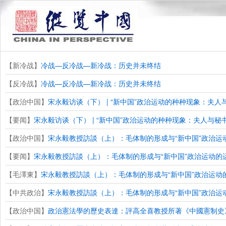
【新冷战】
冷战—反冷战—新冷战：历史并未终结
【反冷战】
冷战—反冷战—新冷战：历史并未终结
【政治中国】
宋永毅访谈（下） | “新中国”政治运动的种种现象：夫人
【要闻】
宋永毅访谈（下） | “新中国”政治运动的种种现象：夫人与秘书
【政治中国】
宋永毅教授訪談（上）：毛体制的形成与“新中国”政治运
【要闻】
宋永毅教授訪談（上）：毛体制的形成与“新中国”政治运动的
【毛澤東】
宋永毅教授訪談（上）：毛体制的形成与“新中国”政治运动
【中共政治】
宋永毅教授訪談（上）：毛体制的形成与“新中国”政治运
【政治中国】
政治憲法學的歷史表達：評高全喜教授所著《中國憲制史