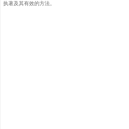
执著及其有效的方法。