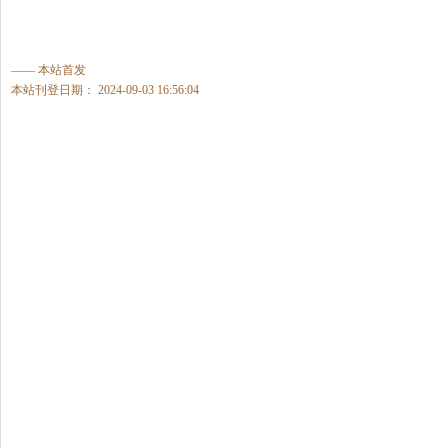
—— 本站首发
本站刊登日期： 2024-09-03 16:56:04