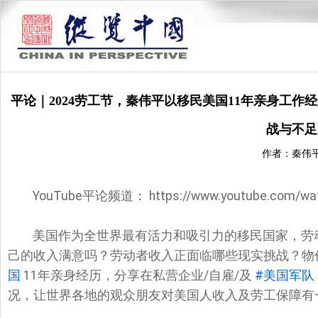
平论｜2024劳工节，秦伟平以移民美国11年亲身工
战与不足
作者：秦伟
YouTube平论频道： https://www.youtube.com/wa
美国作为全世界最有活力和吸引力的移民国家，劳
己的收入满意吗？劳动者收入正面临哪些现实挑战？物
国
11年亲身经历，分享在私营企业/自雇/及
#美国军队
况，让世界各地的观众朋友对美国人收入及劳工保障有