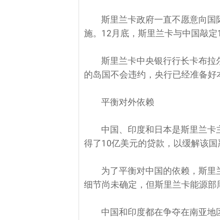
斯里兰卡政府一直不愿意向国
施。12月底，斯里兰卡与中国敲定
斯里兰卡中央银行行长卡布拉尔(Aji
的岛国不会违约，央行已经准备好
平衡对外依赖
中国、印度和日本是斯里兰卡
得了10亿美元的贷款，以缓解该
为了平衡对中国的依赖，斯里
细节尚未确定，但斯里兰卡能源部周
中国和印度都在争夺在南亚地