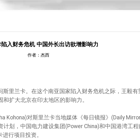
卡陷入财务危机 中国外长出访欲增影响力
作者：杰西
问斯里兰卡。在这个南亚国家陷入财务危机之际，王毅有
固和扩大北京在印太地区的影响力。
ha Kohona)对斯里兰卡当地媒体《每日镜报》(
Daily Mirro
中国电力建设集团(Power China)和中国港湾工程(C
兰卡进行项目投资。