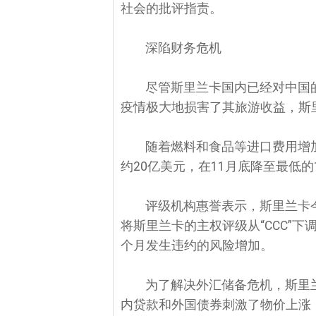
社会的批评指责。
深陷财务危机
尽管斯里兰卡国内已经对中国
疫情极大地损害了其旅游收益，斯
随着燃料和食品等进口费用增
约20亿美元，在11月底降至最低的
评级机构惠誉表示，斯里兰卡
将斯里兰卡的主权评级从“CCC”下
个月发生违约的风险增加。
为了解决外汇储备危机，斯里
内贷款和外国债券刺激了物价上涨，