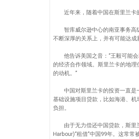
近年来，随着中国在斯里兰卡
智库威尔逊中心的南亚事务高级顾问
不断深厚的关系上，并有可能达成
他告诉美国之音：“王毅可能
的经济合作领域。斯里兰卡的地理
的动机。”
中国对斯里兰卡的投资一直是
基础设施项目贷款，比如海港、机
负担。
由于无力偿还中国贷款，斯里兰卡
Harbour)“租借”中国99年。